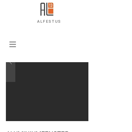
ALFESTUS