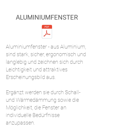
ALUMINIUMFENSTER
Aluminiumfenster - aus Aluminium,
sind stark, sicher, ergonomisch und
langlebig und zeichnen sich durch
Leichtigkeit und attraktives
Erscheinungsbild aus.
Ergänzt werden sie durch Schall-
und Wärmedämmung sowie die
Möglichkeit, die Fenster an
individuelle Bedürfnisse
anzupassen.