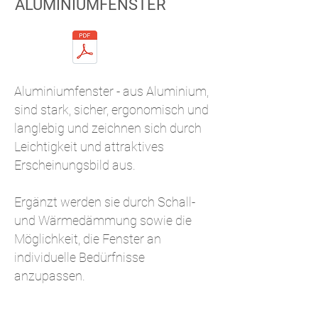
ALUMINIUMFENSTER
Aluminiumfenster - aus Aluminium,
sind stark, sicher, ergonomisch und
langlebig und zeichnen sich durch
Leichtigkeit und attraktives
Erscheinungsbild aus.
Ergänzt werden sie durch Schall-
und Wärmedämmung sowie die
Möglichkeit, die Fenster an
individuelle Bedürfnisse
anzupassen.