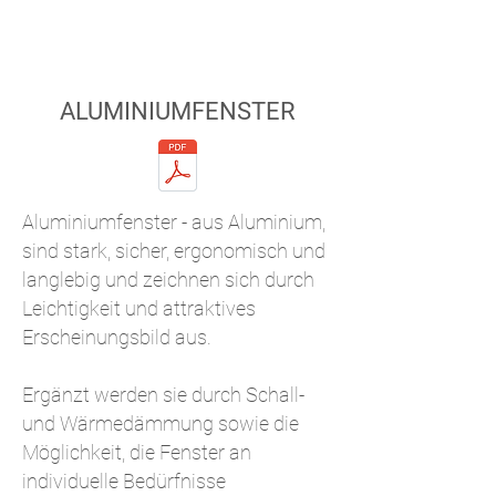
ALUMINIUMFENSTER
Aluminiumfenster - aus Aluminium,
sind stark, sicher, ergonomisch und
langlebig und zeichnen sich durch
Leichtigkeit und attraktives
Erscheinungsbild aus.
Ergänzt werden sie durch Schall-
und Wärmedämmung sowie die
Möglichkeit, die Fenster an
individuelle Bedürfnisse